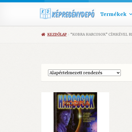
Termékek
KEZDŐLAP
“KOBRA HARCOSOK” CÍMKÉVEL 